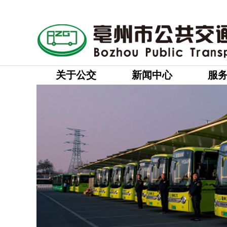
关于公交
新闻中心
服