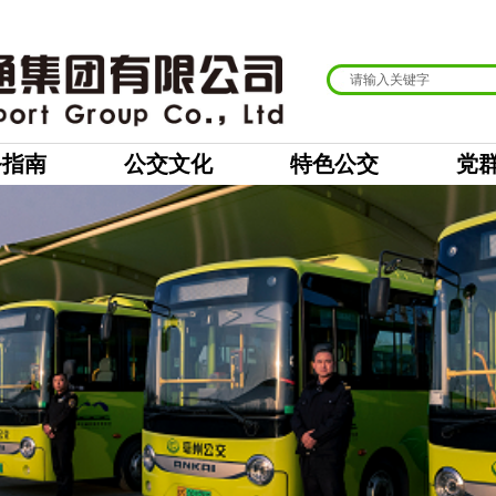
务指南
公交文化
特色公交
党