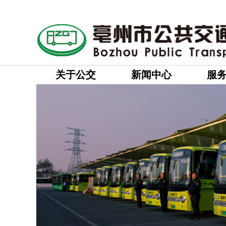
关于公交
新闻中心
服