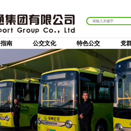
务指南
公交文化
特色公交
党