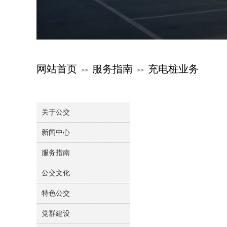
网站首页
服务指南
充电桩业务
>>
>>
关于公交
新闻中心
服务指南
公交文化
特色公交
党群建设