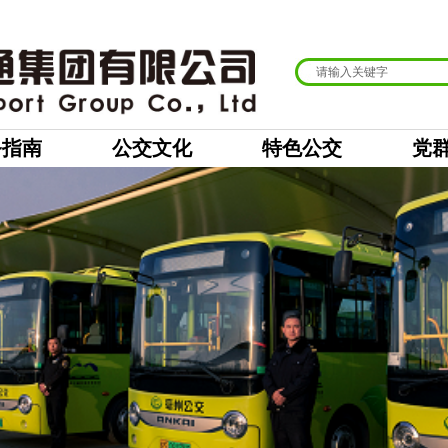
务指南
公交文化
特色公交
党