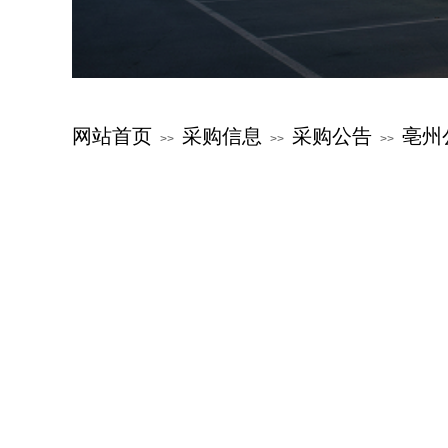
网站首页
采购信息
采购公告
亳州
>>
>>
>>
关于公交
新闻中心
服务指南
公交文化
特色公交
党群建设