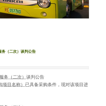
服务（二次）谈判公告
服务（二次）
谈判公告
购项目名称）
已具备采购条件，现对该项目进