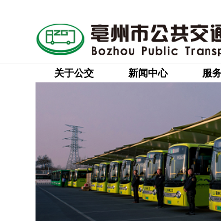
关于公交
新闻中心
服