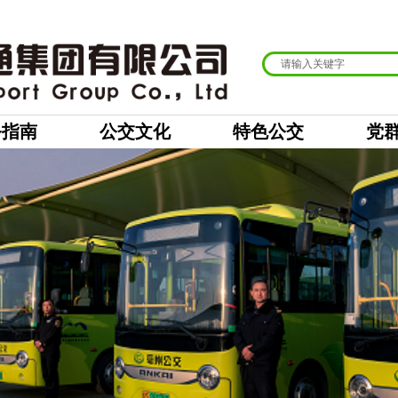
务指南
公交文化
特色公交
党