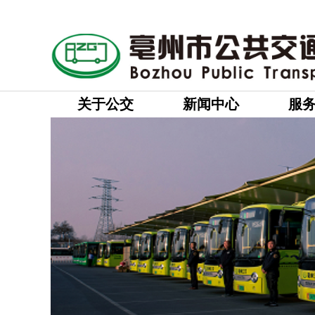
关于公交
新闻中心
服