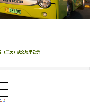
务（二次）成交结果公示